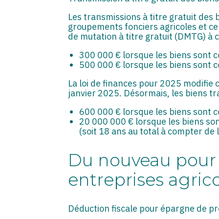
Les transmissions à titre gratuit des 
groupements fonciers agricoles et cel
de mutation à titre gratuit (DMTG) à 
300 000 € lorsque les biens sont 
500 000 € lorsque les biens sont 
La loi de finances pour 2025 modifie c
janvier 2025. Désormais, les biens tr
600 000 € lorsque les biens sont 
20 000 000 € lorsque les biens so
(soit 18 ans au total à compter de 
Du nouveau pour l
entreprises agric
Déduction fiscale pour épargne de p