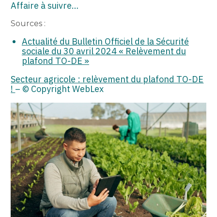
Affaire à suivre…
Sources :
Actualité du Bulletin Officiel de la Sécurité
sociale du 30 avril 2024 « Relèvement du
plafond TO-DE »
Secteur agricole : relèvement du plafond TO-DE
!
– © Copyright WebLex