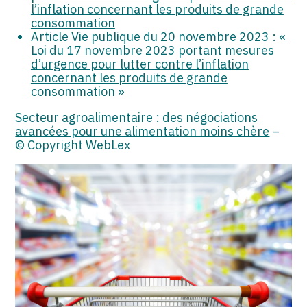
l’inflation concernant les produits de grande
consommation
Article Vie publique du 20 novembre 2023 : «
Loi du 17 novembre 2023 portant mesures
d’urgence pour lutter contre l’inflation
concernant les produits de grande
consommation »
Secteur agroalimentaire : des négociations
avancées pour une alimentation moins chère
–
© Copyright WebLex