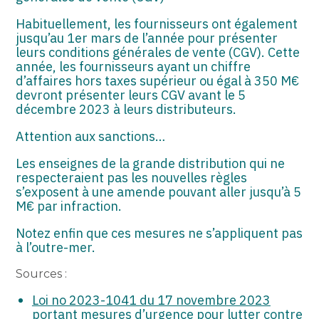
Habituellement, les fournisseurs ont également
jusqu’au 1er mars de l’année pour présenter
leurs conditions générales de vente (CGV). Cette
année, les fournisseurs ayant un chiffre
d’affaires hors taxes supérieur ou égal à 350 M€
devront présenter leurs CGV avant le 5
décembre 2023 à leurs distributeurs.
Attention aux sanctions…
Les enseignes de la grande distribution qui ne
respecteraient pas les nouvelles règles
s’exposent à une amende pouvant aller jusqu’à 5
M€ par infraction.
Notez enfin que ces mesures ne s’appliquent pas
à l’outre-mer.
Sources :
Loi no 2023-1041 du 17 novembre 2023
portant mesures d’urgence pour lutter contre