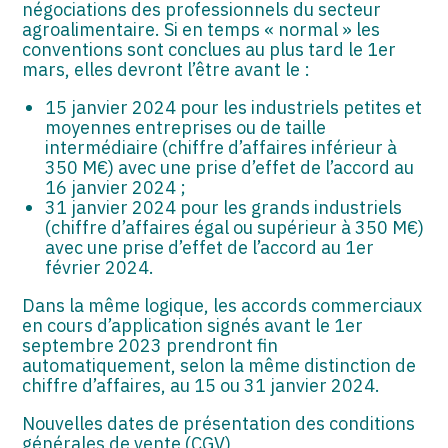
négociations des professionnels du secteur
agroalimentaire. Si en temps « normal » les
conventions sont conclues au plus tard le 1er
mars, elles devront l’être avant le :
15 janvier 2024 pour les industriels petites et
moyennes entreprises ou de taille
intermédiaire (chiffre d’affaires inférieur à
350 M€) avec une prise d’effet de l’accord au
16 janvier 2024 ;
31 janvier 2024 pour les grands industriels
(chiffre d’affaires égal ou supérieur à 350 M€)
avec une prise d’effet de l’accord au 1er
février 2024.
Dans la même logique, les accords commerciaux
en cours d’application signés avant le 1er
septembre 2023 prendront fin
automatiquement, selon la même distinction de
chiffre d’affaires, au 15 ou 31 janvier 2024.
Nouvelles dates de présentation des conditions
générales de vente (CGV)