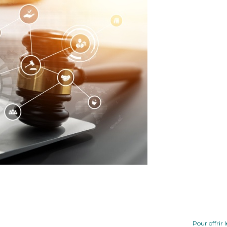
Pour offrir 