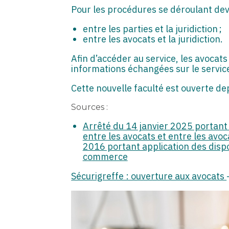
Pour les procédures se déroulant dev
entre les parties et la juridiction ;
entre les avocats et la juridiction.
Afin d’accéder au service, les avocats
informations échangées sur le servic
Cette nouvelle faculté est ouverte de
Sources :
Arrêté du 14 janvier 2025 portant
entre les avocats et entre les avoc
2016 portant application des dispos
commerce
Sécurigreffe : ouverture aux avocats