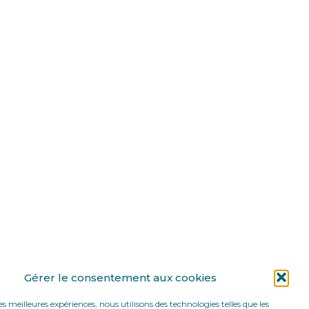
Gérer le consentement aux cookies
les meilleures expériences, nous utilisons des technologies telles que les