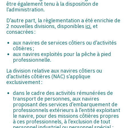
être également tenu à la disposition de
l’administration.
D’autre part, la règlementation a été enrichie de
2 nouvelles divisions, disponibles
ici
, et
consacrées :
aux navires de services côtiers ou d’activités
côtières ;
aux navires exploités pour la pêche à pied
professionnelle.
La division relative aux navires côtiers ou
d’activités côtières (NAC) s’applique
exclusivement :
dans le cadre des activités rémunérées de
transport de personnes, aux navires
proposant des services d’embarquement de
professionnels extérieurs à l’entité exploitant
le navire, pour des missions côtières propres
à ces professionnels, à l’exclusion de tout
personnel industriel ou personnel spécial ;