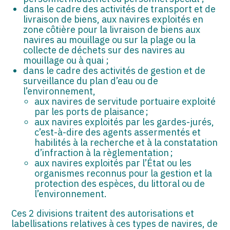
dans le cadre des activités de transport et de
livraison de biens, aux navires exploités en
zone côtière pour la livraison de biens aux
navires au mouillage ou sur la plage ou la
collecte de déchets sur des navires au
mouillage ou à quai ;
dans le cadre des activités de gestion et de
surveillance du plan d’eau ou de
l’environnement,
aux navires de servitude portuaire exploité
par les ports de plaisance ;
aux navires exploités par les gardes-jurés,
c’est-à-dire des agents assermentés et
habilités à la recherche et à la constatation
d’infraction à la règlementation ;
aux navires exploités par l’État ou les
organismes reconnus pour la gestion et la
protection des espèces, du littoral ou de
l’environnement.
Ces 2 divisions traitent des autorisations et
labellisations relatives à ces types de navires, de