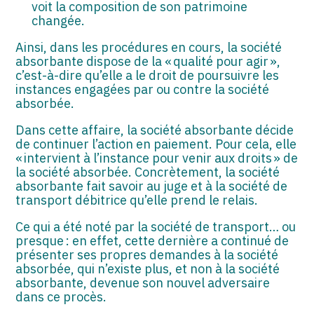
voit la composition de son patrimoine
changée.
Ainsi, dans les procédures en cours, la société
absorbante dispose de la « qualité pour agir »,
c’est-à-dire qu’elle a le droit de poursuivre les
instances engagées par ou contre la société
absorbée.
Dans cette affaire, la société absorbante décide
de continuer l’action en paiement. Pour cela, elle
« intervient à l’instance pour venir aux droits » de
la société absorbée. Concrètement, la société
absorbante fait savoir au juge et à la société de
transport débitrice qu’elle prend le relais.
Ce qui a été noté par la société de transport… ou
presque : en effet, cette dernière a continué de
présenter ses propres demandes à la société
absorbée, qui n’existe plus, et non à la société
absorbante, devenue son nouvel adversaire
dans ce procès.