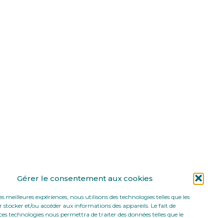
Gérer le consentement aux cookies
les meilleures expériences, nous utilisons des technologies telles que les
 stocker et/ou accéder aux informations des appareils. Le fait de
ces technologies nous permettra de traiter des données telles que le