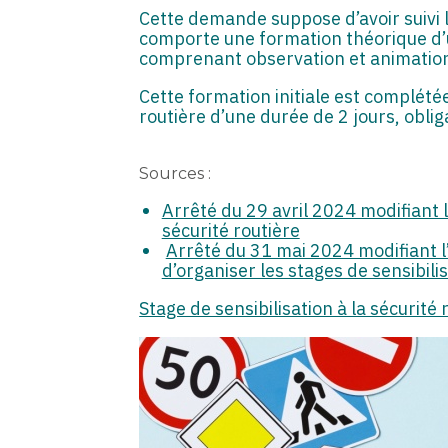
Cette demande suppose d’avoir suivi la 
comporte une formation théorique d’
comprenant observation et animatio
Cette formation initiale est complété
routière d’une durée de 2 jours, obli
Sources :
Arrêté du 29 avril 2024 modifiant l’
sécurité routière
Arrêté du 31 mai 2024 modifiant l’
d’organiser les stages de sensibilis
Stage de sensibilisation à la sécurité r