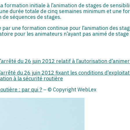
formation initiale à l’animation de stages de sensibilis
une durée totale de cinq semaines minimum et une fo
n de séquences de stages.
e par une formation continue pour l’animation des stage
gatoire pour les animateurs n’ayant pas animé de stage
arrêté du 26 juin 2012 relatif à l’autorisation d’animer 
arrêté du 26 juin 2012 fixant les conditions d’exploit
ation à la sécurité routière
outière : par qui ?
– © Copyright WebLex