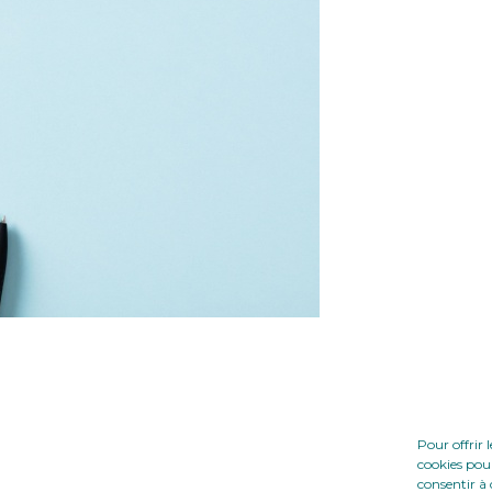
Pour offrir 
cookies pour
consentir à 