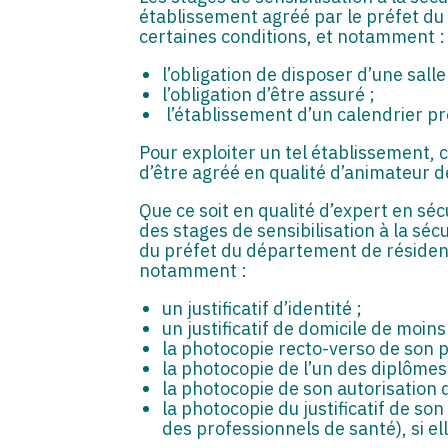
établissement agréé par le préfet du
certaines conditions, et notamment :
l’obligation de disposer d’une sall
l’obligation d’être assuré ;
l’établissement d’un calendrier pr
Pour exploiter un tel établissement, 
d’être agréé en qualité d’animateur de
Que ce soit en qualité d’expert en sé
des stages de sensibilisation à la sé
du préfet du département de résiden
notamment :
un justificatif d’identité ;
un justificatif de domicile de moins
la photocopie recto-verso de son p
la photocopie de l’un des diplômes 
la photocopie de son autorisation d
la photocopie du justificatif de so
des professionnels de santé), si el