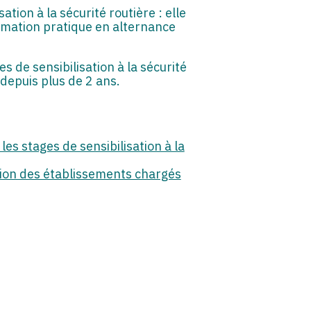
ation à la sécurité routière : elle
rmation pratique en alternance
s de sensibilisation à la sécurité
 depuis plus de 2 ans.
les stages de sensibilisation à la
ation des établissements chargés