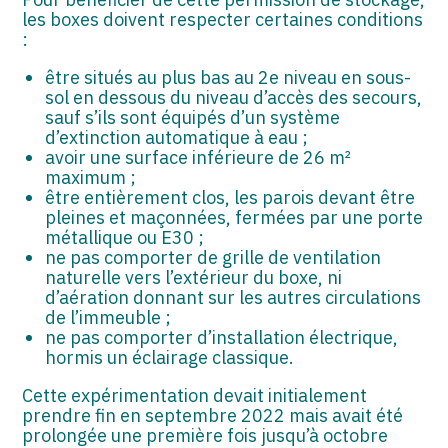
les boxes doivent respecter certaines conditions
:
être situés au plus bas au 2e niveau en sous-
sol en dessous du niveau d’accès des secours,
sauf s’ils sont équipés d’un système
d’extinction automatique à eau ;
avoir une surface inférieure de 26 m²
maximum ;
être entièrement clos, les parois devant être
pleines et maçonnées, fermées par une porte
métallique ou E30 ;
ne pas comporter de grille de ventilation
naturelle vers l’extérieur du boxe, ni
d’aération donnant sur les autres circulations
de l’immeuble ;
ne pas comporter d’installation électrique,
hormis un éclairage classique.
Cette expérimentation devait initialement
prendre fin en septembre 2022 mais avait été
prolongée une première fois jusqu’à octobre