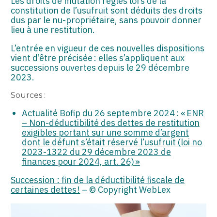
Les droits de mutation réglés lors de la
constitution de l’usufruit sont déduits des droits
dus par le nu-propriétaire, sans pouvoir donner
lieu à une restitution.
L’entrée en vigueur de ces nouvelles dispositions
vient d’être précisée : elles s’appliquent aux
successions ouvertes depuis le 29 décembre
2023.
Sources :
Actualité Bofip du 26 septembre 2024 : « ENR
– Non-déductibilité des dettes de restitution
exigibles portant sur une somme d’argent
dont le défunt s’était réservé l’usufruit (loi no
2023-1322 du 29 décembre 2023 de
finances pour 2024, art. 26) »
Succession : fin de la déductibilité fiscale de
certaines dettes !
– © Copyright WebLex