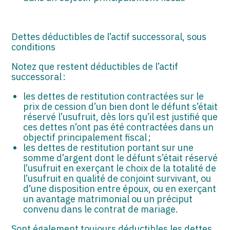
Dettes déductibles de l’actif successoral, sous
conditions
Notez que restent déductibles de l’actif
successoral :
les dettes de restitution contractées sur le
prix de cession d’un bien dont le défunt s’était
réservé l’usufruit, dès lors qu’il est justifié que
ces dettes n’ont pas été contractées dans un
objectif principalement fiscal ;
les dettes de restitution portant sur une
somme d’argent dont le défunt s’était réservé
l’usufruit en exerçant le choix de la totalité de
l’usufruit en qualité de conjoint survivant, ou
d’une disposition entre époux, ou en exerçant
un avantage matrimonial ou un préciput
convenu dans le contrat de mariage.
Sont également toujours déductibles les dettes