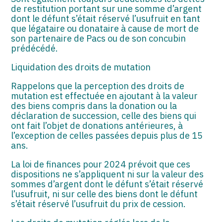
de restitution portant sur une somme d’argent
dont le défunt s’était réservé l’usufruit en tant
que légataire ou donataire à cause de mort de
son partenaire de Pacs ou de son concubin
prédécédé.
Liquidation des droits de mutation
Rappelons que la perception des droits de
mutation est effectuée en ajoutant à la valeur
des biens compris dans la donation ou la
déclaration de succession, celle des biens qui
ont fait l’objet de donations antérieures, à
l’exception de celles passées depuis plus de 15
ans.
La loi de finances pour 2024 prévoit que ces
dispositions ne s’appliquent ni sur la valeur des
sommes d’argent dont le défunt s’était réservé
l’usufruit, ni sur celle des biens dont le défunt
s’était réservé l’usufruit du prix de cession.