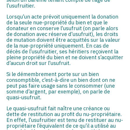
l’usufruitier.
Lorsqu’un acte prévoit uniquement la donation
de la seule nue-propriété du bien et que le
donateur en conserve l’usufruit (on parle alors
de donation avec réserve d’usufruit), les droits
de mutation doivent être acquittés sur la valeur
de la nue-propriété uniquement. En cas de
décès de l’usufruitier, ses héritiers reçoivent la
pleine propriété du bien et ne doivent s’acquitter
d’aucun droit sur l’usufruit.
Si le démembrement porte sur un bien
consomptible, c’est-à-dire un bien dont on ne
peut pas faire usage sans le consommer (une
somme d’argent, par exemple), on parle de
quasi-usufruit.
Le quasi-usufruit fait naître une créance ou
dette de restitution au profit du nu-propriétaire.
En effet, l’usufruitier est tenu de restituer au nu-
propriétaire l’équivalent de ce qu’il a utilisé au