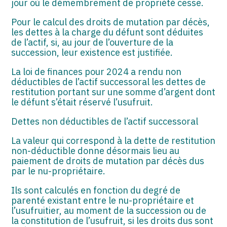
jour où le démembrement de propriété cesse.
Pour le calcul des droits de mutation par décès,
les dettes à la charge du défunt sont déduites
de l’actif, si, au jour de l’ouverture de la
succession, leur existence est justifiée.
La loi de finances pour 2024 a rendu non
déductibles de l’actif successoral les dettes de
restitution portant sur une somme d’argent dont
le défunt s’était réservé l’usufruit.
Dettes non déductibles de l’actif successoral
La valeur qui correspond à la dette de restitution
non-déductible donne désormais lieu au
paiement de droits de mutation par décès dus
par le nu-propriétaire.
Ils sont calculés en fonction du degré de
parenté existant entre le nu-propriétaire et
l’usufruitier, au moment de la succession ou de
la constitution de l’usufruit, si les droits dus sont