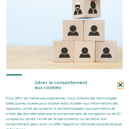
Partager :
Gérer le consentement
aux cookies
Pour offrir les meilleures expériences, nous utilisons des technologies
FaceBook
Twitter
LinkedIn
telles que les cookies pour stocker et/ou accéder aux informations des
appareils. Le fait de consentir à ces technologies nous permettra de
traiter des données telles que le comportement de navigation ou les ID
uniques sur ce site. Le fait de ne pas consentir ou de retirer son
consentement peut avoir un effet négatif sur certaines caractéristiques