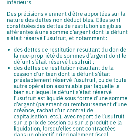
inférieurs.
Des précisions viennent d’être apportées sur la
nature des dettes non déductibles. Elles sont
constituées des dettes de restitution exigibles
afférentes à une somme d’argent dont le défunt
s’était réservé l’usufruit, et notamment :
des dettes de restitution résultant du don de
la nue-propriété de sommes d’argent dont le
défunt s’était réservé l’usufruit ;
des dettes de restitution résultant de la
cession d’un bien dont le défunt s’était
préalablement réservé l’usufruit, ou de toute
autre opération assimilable par laquelle le
bien sur lequel le défunt s’était réservé
l’usufruit est liquidé sous forme d’une somme
d’argent (paiement ou remboursement d’une
créance, rachat d’un contrat de
capitalisation, etc.), avec report de l’usufruit
sur le prix de cession ou sur le produit de la
liquidation, lorsqu’elles sont contractées
dans un objectif principalement fiscal.