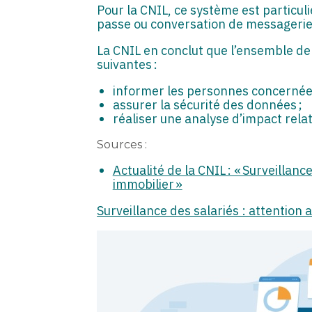
Pour la CNIL, ce système est particul
passe ou conversation de messagerie
La CNIL en conclut que l’ensemble de
suivantes :
informer les personnes concernée
assurer la sécurité des données ;
réaliser une analyse d’impact rela
Sources :
Actualité de la CNIL : « Surveillan
immobilier »
Surveillance des salariés : attention 