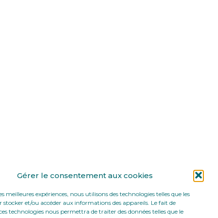
Gérer le consentement aux cookies
les meilleures expériences, nous utilisons des technologies telles que les
 stocker et/ou accéder aux informations des appareils. Le fait de
ces technologies nous permettra de traiter des données telles que le