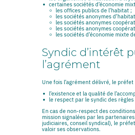
certaines sociétés d’économie mixte
les offices publics de l’habitat ;
les sociétés anonymes d’habitat
les sociétés anonymes coopérat
les sociétés anonymes coopérativ
les sociétés d’économie mixte d
Syndic d’intérêt 
l’agrément
Une fois l’agrément délivré, le préfet 
l’existence et la qualité de l’acco
le respect par le syndic des règle
En cas de non-respect des conditions d
mission signalées par les partenaires
judiciaires, conseil syndical), le pré
valoir ses observations.