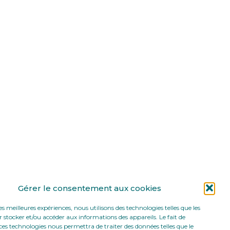
Gérer le consentement aux cookies
les meilleures expériences, nous utilisons des technologies telles que les
 stocker et/ou accéder aux informations des appareils. Le fait de
ces technologies nous permettra de traiter des données telles que le