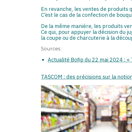
En revanche, les ventes de produits q
C’est le cas de la confection de bouq
De la même manière, les produits ven
Ce qui, pour appuyer la décision du ju
la coupe ou de charcuterie à la décou
Sources :
Actualité Bofip du 22 mai 2024 : «
TASCOM : des précisions sur la notio