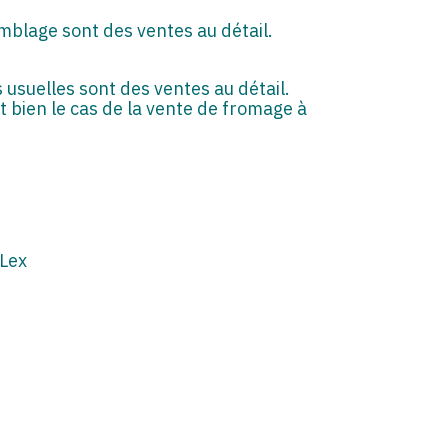
emblage sont des ventes au détail.
usuelles sont des ventes au détail.
st bien le cas de la vente de fromage à
Lex