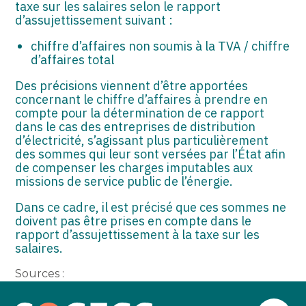
taxe sur les salaires selon le rapport
d’assujettissement suivant :
chiffre d’affaires non soumis à la TVA / chiffre
d’affaires total
Des précisions viennent d’être apportées
concernant le chiffre d’affaires à prendre en
compte pour la détermination de ce rapport
dans le cas des entreprises de distribution
d’électricité, s’agissant plus particulièrement
des sommes qui leur sont versées par l’État afin
de compenser les charges imputables aux
missions de service public de l’énergie.
Dans ce cadre, il est précisé que ces sommes ne
doivent pas être prises en compte dans le
rapport d’assujettissement à la taxe sur les
salaires.
Sources :
Actualité Bofip du 5 février 2025 : « TPS –