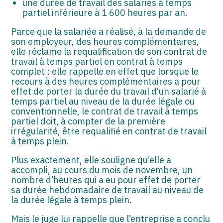
une durée de travail des salariés à temps
partiel inférieure à 1 600 heures par an.
Parce que la salariée a réalisé, à la demande de
son employeur, des heures complémentaires,
elle réclame la requalification de son contrat de
travail à temps partiel en contrat à temps
complet : elle rappelle en effet que lorsque le
recours à des heures complémentaires a pour
effet de porter la durée du travail d’un salarié à
temps partiel au niveau de la durée légale ou
conventionnelle, le contrat de travail à temps
partiel doit, à compter de la première
irrégularité, être requalifié en contrat de travail
à temps plein.
Plus exactement, elle souligne qu’elle a
accompli, au cours du mois de novembre, un
nombre d’heures qui a eu pour effet de porter
sa durée hebdomadaire de travail au niveau de
la durée légale à temps plein.
Mais le juge lui rappelle que l’entreprise a conclu