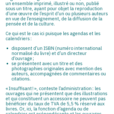
un ensemble imprimé, illustré ou non, publié
sous un titre, ayant pour objet la reproduction
d’une œuvre de l’esprit d’un ou plusieurs auteurs
en vue de l’enseignement, de la diffusion de la
pensée et de la culture.
Ce qui est le cas ici puisque les agendas et les
calendriers :
disposent d’un ISBN (numéro international
normalisé du livre) et d’un directeur
d’ouvrage ;
se présentent avec un titre et des
photographies originales avec mention des
auteurs, accompagnées de commentaires ou
citations.
« Insuffisant ! », conteste l’administration : les
ouvrages qui ne présentent que des illustrations
et qui constituent un accessoire ne peuvent pas
bénéficier du taux de TVA de 5,5 % réservé aux
livres. Or, ici, la fonction d’agenda ou de
calendrier est prépondérante et les ouvrages,