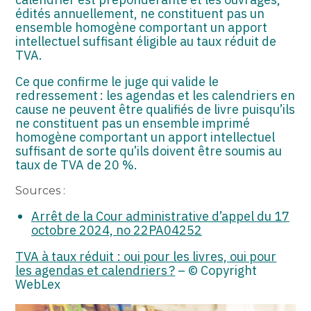
édités annuellement, ne constituent pas un
ensemble homogène comportant un apport
intellectuel suffisant éligible au taux réduit de
TVA.
Ce que confirme le juge qui valide le
redressement : les agendas et les calendriers en
cause ne peuvent être qualifiés de livre puisqu’ils
ne constituent pas un ensemble imprimé
homogène comportant un apport intellectuel
suffisant de sorte qu’ils doivent être soumis au
taux de TVA de 20 %.
Sources :
Arrêt de la Cour administrative d’appel du 17
octobre 2024, no 22PA04252
TVA à taux réduit : oui pour les livres, oui pour
les agendas et calendriers ?
– © Copyright
WebLex