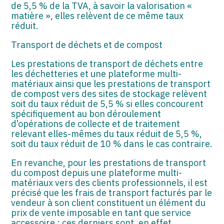
de 5,5 % de la TVA, à savoir la valorisation «
matière », elles relèvent de ce même taux
réduit.
Transport de déchets et de compost
Les prestations de transport de déchets entre
les déchetteries et une plateforme multi-
matériaux ainsi que les prestations de transport
de compost vers des sites de stockage relèvent
soit du taux réduit de 5,5 % si elles concourent
spécifiquement au bon déroulement
d’opérations de collecte et de traitement
relevant elles-mêmes du taux réduit de 5,5 %,
soit du taux réduit de 10 % dans le cas contraire.
En revanche, pour les prestations de transport
du compost depuis une plateforme multi-
matériaux vers des clients professionnels, il est
précisé que les frais de transport facturés par le
vendeur à son client constituent un élément du
prix de vente imposable en tant que service
accessoire : ces derniers sont, en effet,