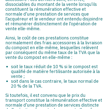
dissociables du montant de la vente lorsqu’ils
constituent la rémunération effective et
normale d’une prestation de services que
l’acquéreur et le vendeur ont entendu disjoindre
et rémunérer distinctement de l’opération de
vente elle-même.
Ainsi, le coût de ces prestations constitue
normalement des frais accessoires à la livraison
du compost en elle-même, lesquelles relèvent
par conséquent du même taux de la TVA que la
vente du compost en elle-même :
soit le taux réduit de 10 % si le compost est
qualifié de matière fertilisante autorisée à la
vente ;
soit dans le cas contraire, le taux normal de
20 % de la TVA.
Si toutefois, il est convenu que le prix du
transport constitue la rémunération effective et
normale d’une prestation de services distincte