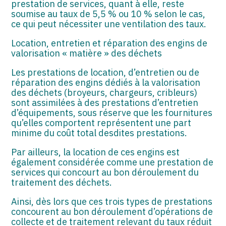
prestation de services, quant à elle, reste
soumise au taux de 5,5 % ou 10 % selon le cas,
ce qui peut nécessiter une ventilation des taux.
Location, entretien et réparation des engins de
valorisation « matière » des déchets
Les prestations de location, d’entretien ou de
réparation des engins dédiés à la valorisation
des déchets (broyeurs, chargeurs, cribleurs)
sont assimilées à des prestations d’entretien
d’équipements, sous réserve que les fournitures
qu’elles comportent représentent une part
minime du coût total desdites prestations.
Par ailleurs, la location de ces engins est
également considérée comme une prestation de
services qui concourt au bon déroulement du
traitement des déchets.
Ainsi, dès lors que ces trois types de prestations
concourent au bon déroulement d’opérations de
collecte et de traitement relevant du taux réduit