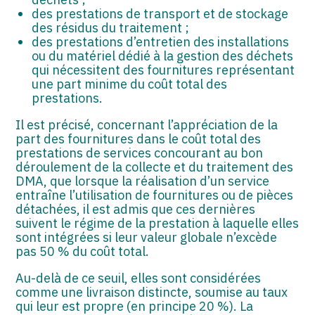
des prestations de transport et de stockage
des résidus du traitement ;
des prestations d’entretien des installations
ou du matériel dédié à la gestion des déchets
qui nécessitent des fournitures représentant
une part minime du coût total des
prestations.
Il est précisé, concernant l’appréciation de la
part des fournitures dans le coût total des
prestations de services concourant au bon
déroulement de la collecte et du traitement des
DMA, que lorsque la réalisation d’un service
entraîne l’utilisation de fournitures ou de pièces
détachées, il est admis que ces dernières
suivent le régime de la prestation à laquelle elles
sont intégrées si leur valeur globale n’excède
pas 50 % du coût total.
Au-delà de ce seuil, elles sont considérées
comme une livraison distincte, soumise au taux
qui leur est propre (en principe 20 %). La