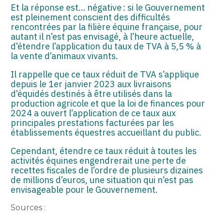
Et la réponse est… négative : si le Gouvernement
est pleinement conscient des difficultés
rencontrées par la filière équine française, pour
autant il n’est pas envisagé, à l’heure actuelle,
d’étendre l’application du taux de TVA à 5,5 % à
la vente d’animaux vivants.
Il rappelle que ce taux réduit de TVA s’applique
depuis le 1er janvier 2023 aux livraisons
d’équidés destinés à être utilisés dans la
production agricole et que la loi de finances pour
2024 a ouvert l’application de ce taux aux
principales prestations facturées par les
établissements équestres accueillant du public.
Cependant, étendre ce taux réduit à toutes les
activités équines engendrerait une perte de
recettes fiscales de l’ordre de plusieurs dizaines
de millions d’euros, une situation qui n’est pas
envisageable pour le Gouvernement.
Sources :