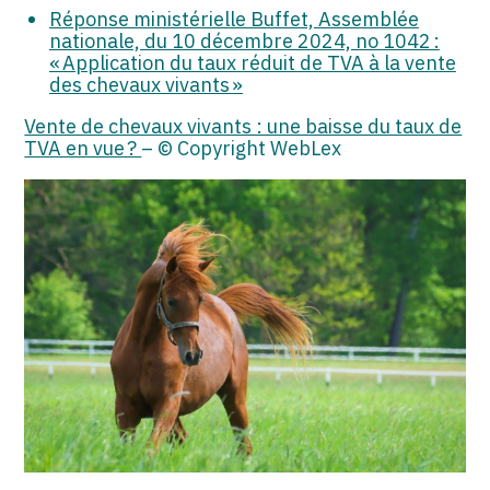
Réponse ministérielle Buffet, Assemblée
nationale, du 10 décembre 2024, no 1042 :
« Application du taux réduit de TVA à la vente
des chevaux vivants »
Vente de chevaux vivants : une baisse du taux de
TVA en vue ?
– © Copyright WebLex