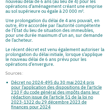
nouveau délai de 6 ans (au lieu de 4) pour les
opérations d’aménagement créant une emprise
au sol supérieure ou égale à 20 000 m².
Une prolongation du délai de 4 ans pouvait, en
outre, être accordée par l’autorité compétente
de l’État du lieu de situation des immeubles,
pour une durée maximum d’un an, sur demande
de l’acheteur.
Le récent décret est venu également autoriser la
prolongation du délai initiale, lorsque s’applique
le nouveau délai de 6 ans prévu pour les
opérations d’envergure.
Sources :
Décret no 2024-495 du 30 mai 2024 pris
pour l’application des dispositions de l’article
210 F du code général des impôts dans leur
rédaction issue de l’article 51 de la loi no
2023-1322 du 29 décembre 2023 de
finances pour 2024