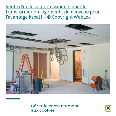
Vente d’un local professionnel pour le
transformer en logement : du nouveau pour
l’avantage fiscal !
– © Copyright WebLex
Partager :
Gérer le consentement
aux cookies