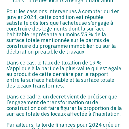
construire des locaux à usage d’habitation.
Pour les cessions intervenues à compter du 1er
janvier 2024, cette condition est réputée
satisfaite dès lors que l’acheteuse s’engage à
construire des logements dont la surface
habitable représente au moins 75 % de la
surface totale mentionnée sur le permis de
construire du programme immobilier ou sur la
déclaration préalable de travaux.
Dans ce cas, le taux de taxation de 19 %
s’applique à la part de la plus-value qui est égale
au produit de cette dernière par le rapport
entre la surface habitable et la surface totale
des locaux transformés.
Dans ce cadre, un décret vient de préciser que
l’engagement de transformation ou de
construction doit faire figurer la proportion de la
surface totale des locaux affectée à l’habitation.
Par ailleurs, la loi de finances pour 2024 crée un