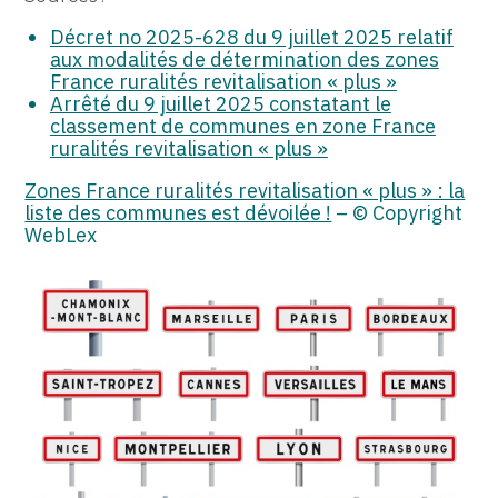
Décret no 2025-628 du 9 juillet 2025 relatif
aux modalités de détermination des zones
France ruralités revitalisation « plus »
Arrêté du 9 juillet 2025 constatant le
classement de communes en zone France
ruralités revitalisation « plus »
Zones France ruralités revitalisation « plus » : la
liste des communes est dévoilée !
– © Copyright
WebLex