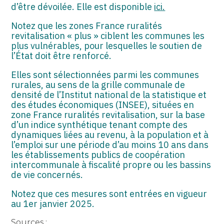
d’être dévoilée. Elle est disponible
ici.
Notez que les zones France ruralités
revitalisation « plus » ciblent les communes les
plus vulnérables, pour lesquelles le soutien de
l’État doit être renforcé.
Elles sont sélectionnées parmi les communes
rurales, au sens de la grille communale de
densité de l’Institut national de la statistique et
des études économiques (INSEE), situées en
zone France ruralités revitalisation, sur la base
d’un indice synthétique tenant compte des
dynamiques liées au revenu, à la population et à
l’emploi sur une période d’au moins 10 ans dans
les établissements publics de coopération
intercommunale à fiscalité propre ou les bassins
de vie concernés.
Notez que ces mesures sont entrées en vigueur
au 1er janvier 2025.
Sources :