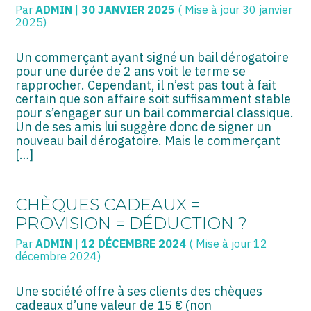
Par
ADMIN
|
30 JANVIER 2025
( Mise à jour 30 janvier
2025)
Un commerçant ayant signé un bail dérogatoire
pour une durée de 2 ans voit le terme se
rapprocher. Cependant, il n’est pas tout à fait
certain que son affaire soit suffisamment stable
pour s’engager sur un bail commercial classique.
Un de ses amis lui suggère donc de signer un
nouveau bail dérogatoire. Mais le commerçant
[…]
CHÈQUES CADEAUX =
PROVISION = DÉDUCTION ?
Par
ADMIN
|
12 DÉCEMBRE 2024
( Mise à jour 12
décembre 2024)
Une société offre à ses clients des chèques
cadeaux d’une valeur de 15 € (non