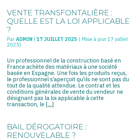
VENTE TRANSFONTALIÈRE :
QUELLE EST LA LOI APPLICABLE
?
Par
ADMIN
|
17 JUILLET 2025
( Mise à jour 17 juillet
2025)
Un professionnel de la construction basé en
France achète des matériaux à une société
basée en Espagne. Une fois les produits reçus,
le professionnel s’aperçoit qu’ils ne sont pas du
tout de la qualité attendue. Le contrat et les
conditions générales de vente du vendeur ne
désignant pas la loi applicable à cette
transaction, le
[…]
BAIL DÉROGATOIRE :
RENOUVELABLE ?