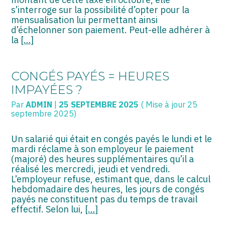
s’interroge sur la possibilité d’opter pour la
mensualisation lui permettant ainsi
d’échelonner son paiement. Peut-elle adhérer à
la
[…]
CONGÉS PAYÉS = HEURES
IMPAYÉES ?
Par
ADMIN
|
25 SEPTEMBRE 2025
( Mise à jour 25
septembre 2025)
Un salarié qui était en congés payés le lundi et le
mardi réclame à son employeur le paiement
(majoré) des heures supplémentaires qu’il a
réalisé les mercredi, jeudi et vendredi.
L’employeur refuse, estimant que, dans le calcul
hebdomadaire des heures, les jours de congés
payés ne constituent pas du temps de travail
effectif. Selon lui,
[…]