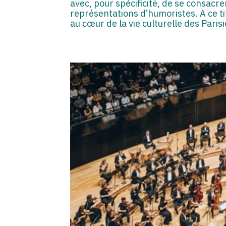
avec, pour spécificité, de se consacre
représentations d’humoristes. A ce t
au cœur de la vie culturelle des Pari