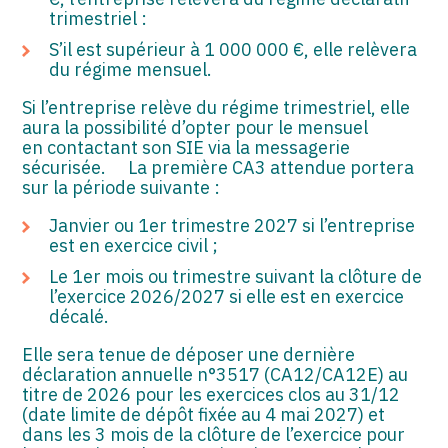
trimestriel :
S’il est supérieur à 1 000 000 €, elle relèvera
du régime mensuel.
Si l’entreprise relève du régime trimestriel, elle
aura la possibilité d’opter pour le mensuel
en contactant son SIE via la messagerie
sécurisée. La première CA3 attendue portera
sur la période suivante :
Janvier ou 1er trimestre 2027 si l’entreprise
est en exercice civil ;
Le 1er mois ou trimestre suivant la clôture de
l’exercice 2026/2027 si elle est en exercice
décalé.
Elle sera tenue de déposer une dernière
déclaration annuelle n°3517 (CA12/CA12E) au
titre de 2026 pour les exercices clos au 31/12
(date limite de dépôt fixée au 4 mai 2027) et
dans les 3 mois de la clôture de l’exercice pour