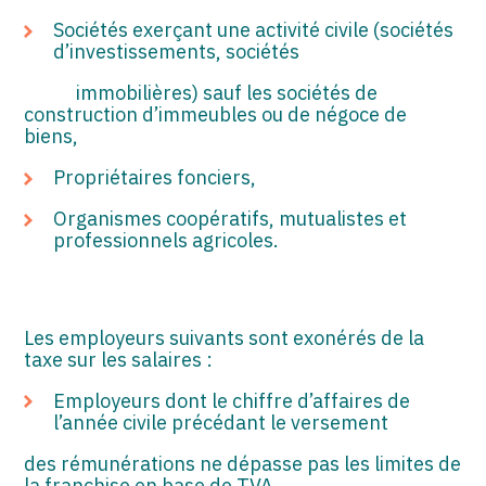
Sociétés exerçant une activité civile (sociétés
d’investissements, sociétés
immobilières) sauf les sociétés de
construction d’immeubles ou de négoce de
biens,
Propriétaires fonciers,
Organismes coopératifs, mutualistes et
professionnels agricoles.
Les employeurs suivants sont exonérés de la
taxe sur les salaires :
Employeurs dont le chiffre d’affaires de
l’année civile précédant le versement
des rémunérations ne dépasse pas les limites de
la franchise en base de TVA.