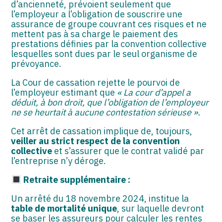
d’ancienneté, prévoient seulement que
l’employeur a l’obligation de souscrire une
assurance de groupe couvrant ces risques et ne
mettent pas à sa charge le paiement des
prestations définies par la convention collective
lesquelles sont dues par le seul organisme de
prévoyance.
La Cour de cassation rejette le pourvoi de
l’employeur estimant que
« La cour d’appel a
déduit, à bon droit, que l’obligation de l’employeur
ne se heurtait à aucune contestation sérieuse ».
Cet arrêt de cassation implique de, toujours,
veiller au strict respect de la convention
collective
et s’assurer que le contrat validé par
l’entreprise n’y déroge.
Retraite supplémentaire :
Un arrêté du 18 novembre 2024, institue la
table de mortalité unique
, sur laquelle devront
se baser les assureurs pour calculer les rentes