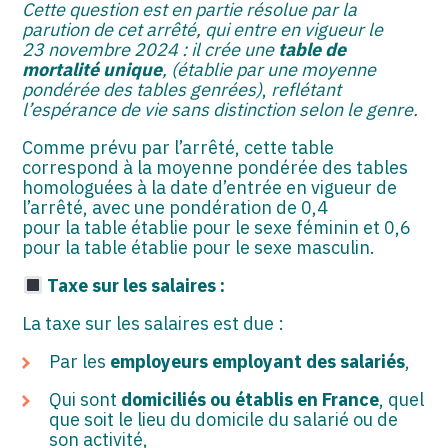
Cette question est en partie résolue par la
parution de cet arrêté, qui entre en vigueur le
23 novembre 2024 : il crée une
table de
mortalité unique
, (établie par une moyenne
pondérée des tables genrées)
,
reflétant
l’espérance de vie sans distinction selon le genre.
Comme prévu par l’arrêté, cette table
correspond à la moyenne pondérée des tables
homologuées à la date d’entrée en vigueur de
l’arrêté, avec une pondération de 0,4
pour la table établie pour le sexe féminin et 0,6
pour la table établie pour le sexe masculin.
Taxe sur les salaires :
La taxe sur les salaires est due :
Par les
employeurs employant des salariés
,
Qui sont
domiciliés ou établis en France
, quel
que soit le lieu du domicile du salarié ou de
son activité,