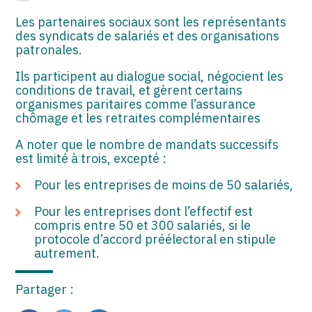
Les partenaires sociaux sont les représentants
des syndicats de salariés et des organisations
patronales.
Ils participent au dialogue social, négocient les
conditions de travail, et gèrent certains
organismes paritaires comme l’assurance
chômage et les retraites complémentaires
A noter que le nombre de mandats successifs
est limité à trois, excepté :
Pour les entreprises de moins de 50 salariés,
Pour les entreprises dont l’effectif est
compris entre 50 et 300 salariés, si le
protocole d’accord préélectoral en stipule
autrement.
Partager :