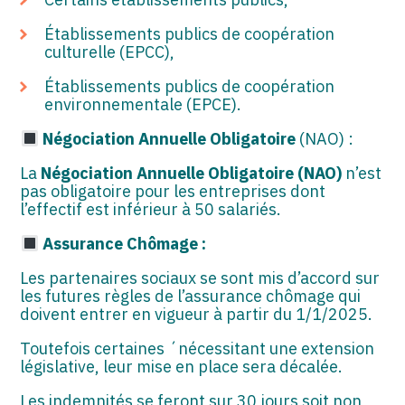
Établissements publics de coopération
culturelle (EPCC),
Établissements publics de coopération
environnementale (EPCE).
Négociation Annuelle Obligatoire
(NAO) :
La
Négociation Annuelle Obligatoire (NAO)
n’est
pas obligatoire pour les entreprises dont
l’effectif est inférieur à 50 salariés.
Assurance Chômage :
Les partenaires sociaux se sont mis d’accord sur
les futures règles de l’assurance chômage qui
doivent entrer en vigueur à partir du 1/1/2025.
Toutefois certaines ´nécessitant une extension
législative, leur mise en place sera décalée.
Les indemnités se feront sur 30 jours soit non