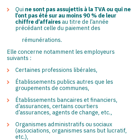
Qui
ne sont pas assujettis à la TVA ou qui ne
l’ont pas été sur au moins 90 % de leur
chiffre d’affaires
au titre de l’année
précédant celle du paiement des
rémunérations.
Elle concerne notamment les employeurs
suivants :
Certaines professions libérales,
Établissements publics autres que les
groupements de communes,
Établissements bancaires et financiers,
d’assurances, certains courtiers
d’assurances, agents de change, etc.,
Organismes administratifs ou sociaux
(associations, organismes sans but lucratif,
etc.),