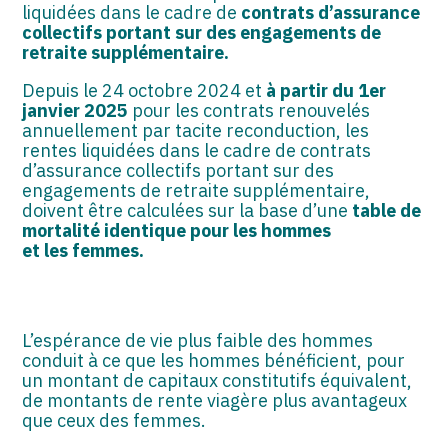
liquidées dans le cadre de
contrats d’assurance
collectifs portant sur des engagements de
retraite supplémentaire.
Depuis le 24 octobre 2024 et
à partir du 1er
janvier 2025
pour les contrats renouvelés
annuellement par tacite reconduction, les
rentes liquidées dans le cadre de contrats
d’assurance collectifs portant sur des
engagements de retraite supplémentaire,
doivent être calculées sur la base d’une
table de
mortalité identique pour les hommes
et les femmes.
L’espérance de vie plus faible des hommes
conduit à ce que les hommes bénéficient, pour
un montant de capitaux constitutifs équivalent,
de montants de rente viagère plus avantageux
que ceux des femmes.