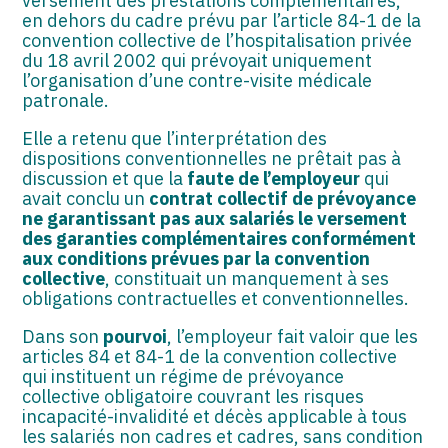
versement des prestations complémentaires,
en dehors du cadre prévu par l’article 84-1 de la
convention collective de l’hospitalisation privée
du 18 avril 2002 qui prévoyait uniquement
l’organisation d’une contre-visite médicale
patronale.
Elle a retenu que l’interprétation des
dispositions conventionnelles ne prêtait pas à
discussion et que la
faute de l’employeur
qui
avait conclu un
contrat collectif de prévoyance
ne garantissant pas aux salariés le versement
des garanties complémentaires conformément
aux conditions prévues par la convention
collective
, constituait un manquement à ses
obligations contractuelles et conventionnelles.
Dans son
pourvoi
, l’employeur fait valoir que les
articles 84 et 84-1 de la convention collective
qui instituent un régime de prévoyance
collective obligatoire couvrant les risques
incapacité-invalidité et décès applicable à tous
les salariés non cadres et cadres, sans condition