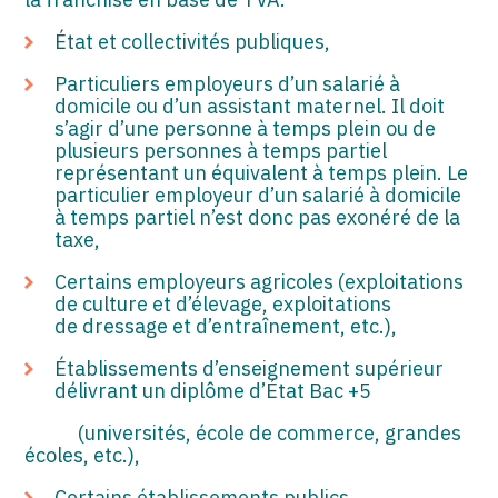
État et collectivités publiques,
Particuliers employeurs d’un salarié à
domicile ou d’un assistant maternel. Il doit
s’agir d’une personne à temps plein ou de
plusieurs personnes à temps partiel
représentant un équivalent à temps plein. Le
particulier employeur d’un salarié à domicile
à temps partiel n’est donc pas exonéré de la
taxe,
Certains employeurs agricoles (exploitations
de culture et d’élevage, exploitations
de dressage et d’entraînement, etc.),
Établissements d’enseignement supérieur
délivrant un diplôme d’État Bac +5
(universités, école de commerce, grandes
écoles, etc.),
Certains établissements publics,