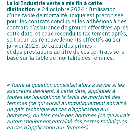
La loi Industrie verte a mis fin à cette
distinction
le 24 octobre 2024 : l’utilisation
d’une table de mortalité unique est préconisée
pour les contrats conclus et les adhésions à des
contrats d’assurance de groupe effectives après
cette date, et ceux reconduits tacitement après,
soit pour les renouvellements effectifs au 1er
janvier 2025. Le calcul des primes
et des prestations au titre de ces contrats sera
basé sur la table de mortalité des femmes.
« Toute la question consistait alors à savoir si les
assureurs devaient, à cette date, appliquer à
toutes les liquidations la table de mortalité des
femmes (ce qui aurait automatiquement entrainé
un gain technique en cas d’application aux
hommes), ou bien celle des hommes (ce qui aurait
automatiquement entrainé des pertes techniques
en cas d’application aux femmes)
.