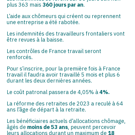
plus 363 mais
360 jours par an
.
L’aide aux chômeurs qui créent ou reprennent
une entreprise a été rabotée.
Les indemnités des travailleurs frontaliers vont
être revues à la baisse.
Les contrôles de France travail seront
renforcés.
Pour s’inscrire, pour la première fois à France
travail il faudra avoir travaillé 5 mois et plus 6
durant les deux dernières années.
Le coût patronal passera de 4,05% à
4%.
La réforme des retraites de 2023 a reculé à 64
ans l’âge de départ à la retraite.
Les bénéficiaires actuels d’allocations chômage,
âgés de
moins de 53 ans
, peuvent percevoir
leurs allocations durant un maximum de
18