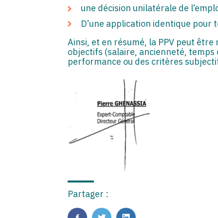
une décision unilatérale de l’emp
D’une application identique pour t
Ainsi, et en résumé, la PPV peut être
objectifs (salaire, ancienneté, temps 
performance ou des critères subjecti
Partager :