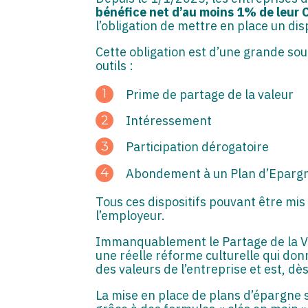
bénéfice net d’au moins 1% de leur C
l’obligation de mettre en place un dis
Cette obligation est d’une grande sou
outils :
Prime de partage de la valeur
Intéressement
Participation dérogatoire
Abondement à un Plan d’Eparg
Tous ces dispositifs pouvant être mis
l’employeur.
Immanquablement le Partage de la Vale
une réelle réforme culturelle qui donn
des valeurs de l’entreprise et est, dès 
La mise en place de plans d’épargne s