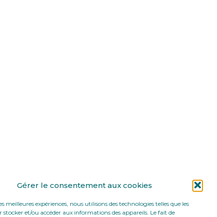
Gérer le consentement aux cookies
les meilleures expériences, nous utilisons des technologies telles que les
 stocker et/ou accéder aux informations des appareils. Le fait de